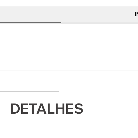
DETALHES