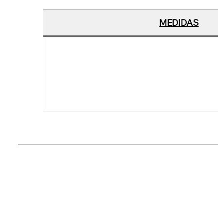
MEDIDAS