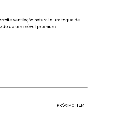
ermite ventilação natural e um toque de
nidade de um móvel premium.
PRÓXIMO ITEM