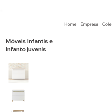
Home
Empresa
Cole
Móveis Infantis e
Infanto juvenis