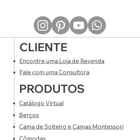
CLIENTE
Encontre uma Loja de Revenda
Fale com uma Consultora
PRODUTOS
Catálogo Virtual
Berços
Cama de Solteiro e Camas Montessori
Cômodas