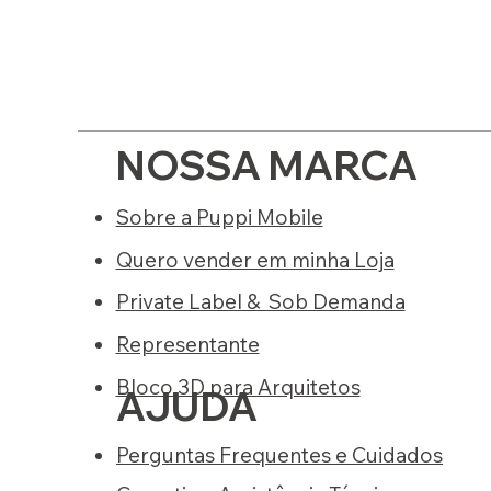
NOSSA MARCA
Sobre a Puppi Mobile
Quero vender em minha Loja
Private Label & Sob Demanda
Representante
Bloco 3D para Arquitetos
AJUDA
Perguntas Frequentes e Cuidados