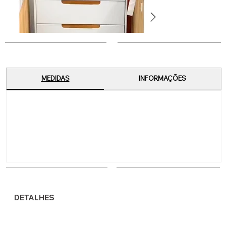
MEDIDAS
INFORMAÇÕES
DETALHES