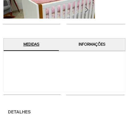
MEDIDAS
INFORMAÇÕES
DETALHES