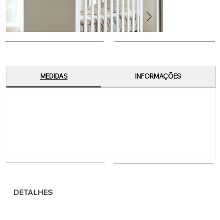
MEDIDAS
INFORMAÇÕES
DETALHES