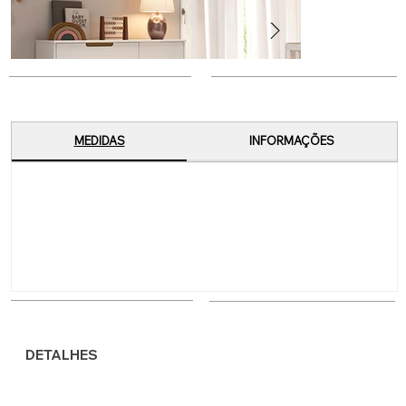
MEDIDAS
INFORMAÇÕES
DETALHES