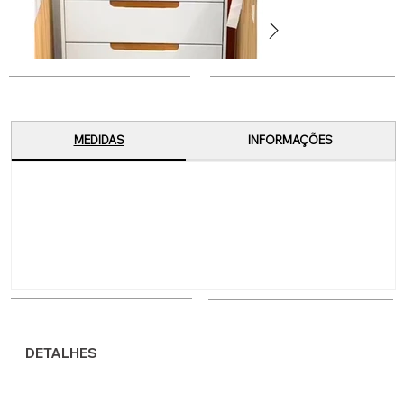
MEDIDAS
INFORMAÇÕES
DETALHES