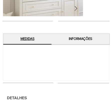
MEDIDAS
INFORMAÇÕES
DETALHES