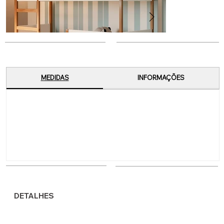
MEDIDAS
INFORMAÇÕES
DETALHES