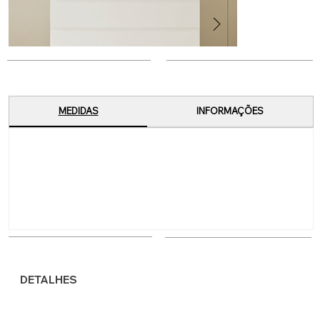
MEDIDAS
INFORMAÇÕES
DETALHES