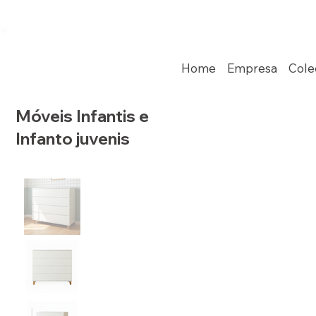
Home
Empresa
Cole
Móveis Infantis e
Infanto juvenis