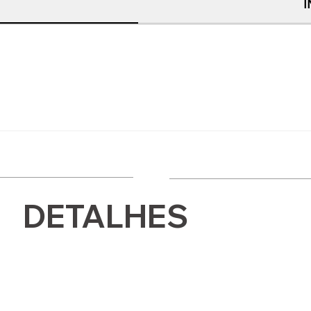
DETALHES