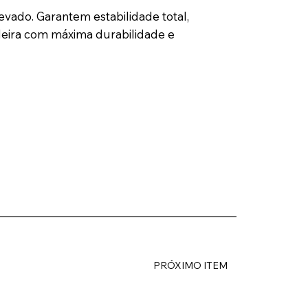
ado. Garantem estabilidade total,
adeira com máxima durabilidade e
PRÓXIMO ITEM