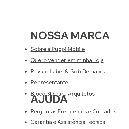
NOSSA MARCA
Sobre a Puppi Mobile
Quero vender em minha Loja
Private Label & Sob Demanda
Representante
Bloco 3D para Arquitetos
AJUDA
Perguntas Frequentes e Cuidados
Garantia e Assistência Técnica