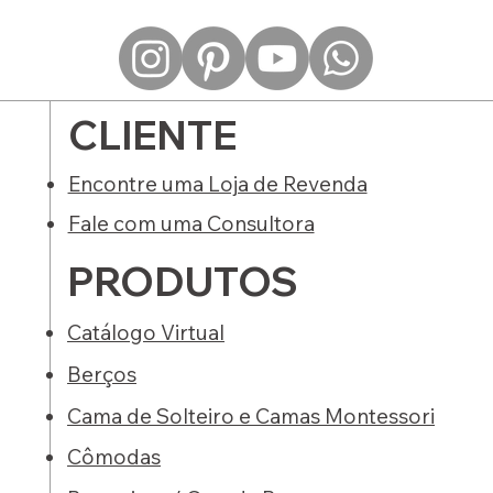
CLIENTE
Encontre uma Loja de Revenda
Fale com uma Consultora
PRODUTOS
Catálogo Virtual
Berços
Cama de Solteiro e Camas Montessori
Cômodas